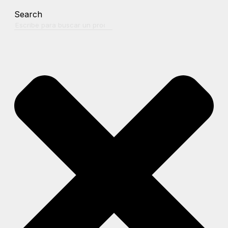
Search