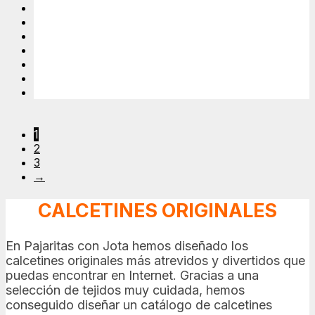
1
2
3
→
CALCETINES ORIGINALES
En Pajaritas con Jota hemos diseñado los
calcetines originales más atrevidos y divertidos que
puedas encontrar en Internet. Gracias a una
selección de tejidos muy cuidada, hemos
conseguido diseñar un catálogo de calcetines