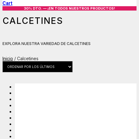
Cart
30% DTO. — ¡EN TODOS NUESTROS PRODUCTOS!
CALCETINES
EXPLORA NUESTRA VARIEDAD DE CALCETINES
Inicio
/ Calcetines