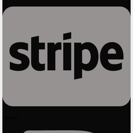
Paypal