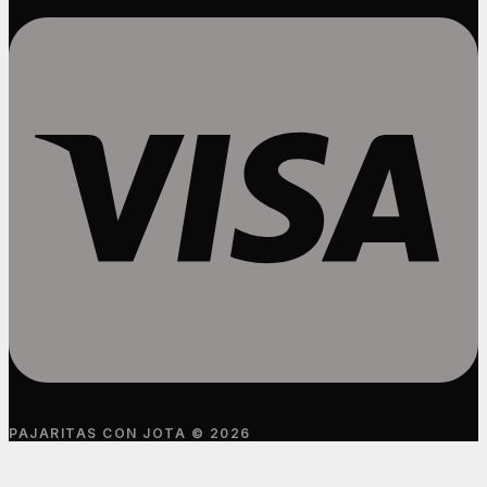
PAJARITAS CON JOTA © 2026