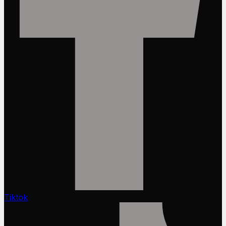
Tiktok