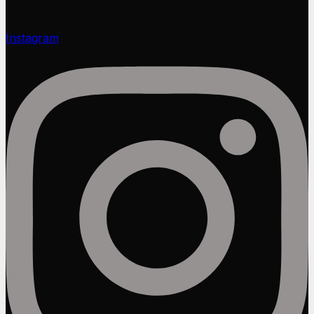
Instagram