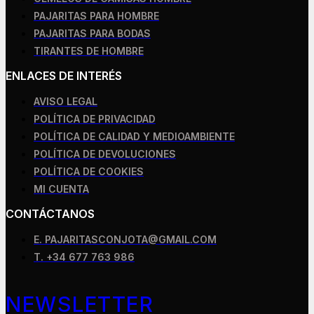
PAJARITAS PARA HOMBRE
PAJARITAS PARA BODAS
TIRANTES DE HOMBRE
ENLACES DE INTERÉS
AVISO LEGAL
POLÍTICA DE PRIVACIDAD
POLÍTICA DE CALIDAD Y MEDIOAMBIENTE
POLÍTICA DE DEVOLUCIONES
POLÍTICA DE COOKIES
MI CUENTA
CONTÁCTANOS
E. PAJARITASCONJOTA@GMAIL.COM
T. +34 677 763 986
NEWSLETTER