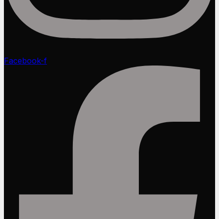
Facebook-f