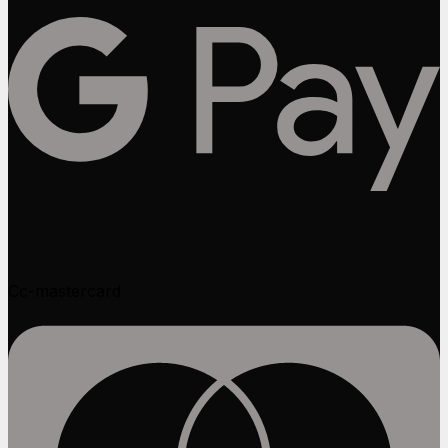
Cc-mastercard