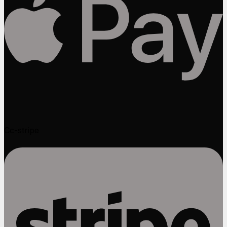
Cc-stripe