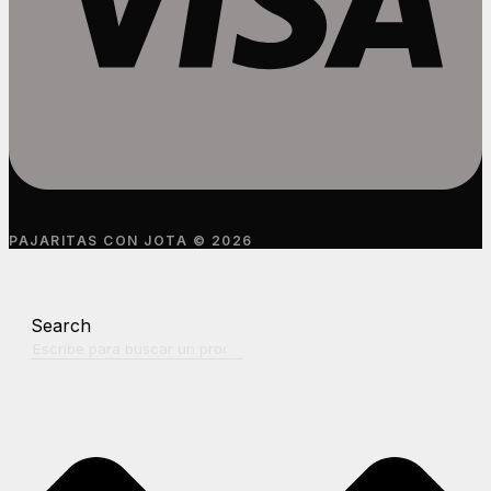
PAJARITAS CON JOTA © 2026
Search