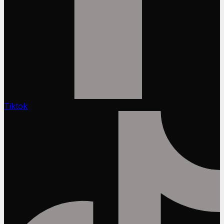
Tiktok