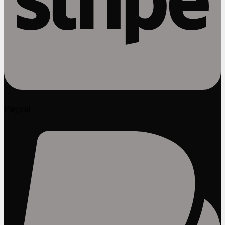
Paypal