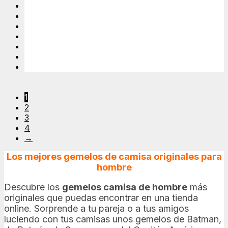
1
2
3
4
→
Los mejores gemelos de camisa originales para
hombre
Descubre los
gemelos camisa de hombre
más
originales que puedas encontrar en una tienda
online. Sorprende a tu pareja o a tus amigos
luciendo con tus camisas unos gemelos de Batman,