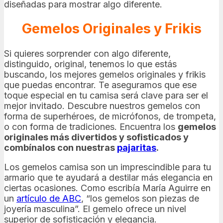
diseñadas para mostrar algo diferente.
Gemelos Originales y Frikis
Si quieres sorprender con algo diferente,
distinguido, original, tenemos lo que estás
buscando, los mejores gemelos originales y frikis
que puedas encontrar. Te aseguramos que ese
toque especial en tu camisa será clave para ser el
mejor invitado. Descubre nuestros gemelos con
forma de superhéroes, de micrófonos, de trompeta,
o con forma de tradiciones. Encuentra los
gemelos
originales más divertidos y sofisticados y
combínalos con nuestras
pajaritas
.
Los gemelos camisa son un imprescindible para tu
armario que te ayudará a destilar más elegancia en
ciertas ocasiones. Como escribía María Aguirre en
un
artículo de ABC
, “los gemelos son piezas de
joyería masculina”. El gemelo ofrece un nivel
superior de sofisticación y elegancia.