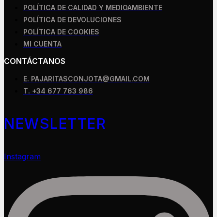
POLÍTICA DE CALIDAD Y MEDIOAMBIENTE
POLÍTICA DE DEVOLUCIONES
POLÍTICA DE COOKIES
MI CUENTA
CONTÁCTANOS
E. PAJARITASCONJOTA@GMAIL.COM
T. +34 677 763 986
NEWSLETTER
Instagram