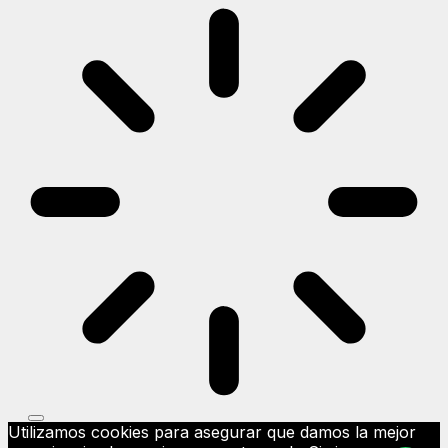
Utilizamos cookies para asegurar que damos la mejor