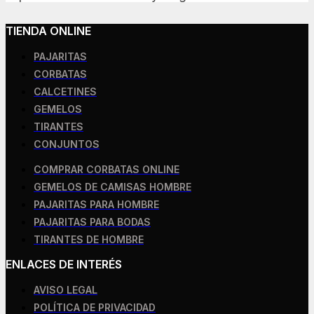
TIENDA ONLINE
PAJARITAS
CORBATAS
CALCETINES
GEMELOS
TIRANTES
CONJUNTOS
COMPRAR CORBATAS ONLINE
GEMELOS DE CAMISAS HOMBRE
PAJARITAS PARA HOMBRE
PAJARITAS PARA BODAS
TIRANTES DE HOMBRE
ENLACES DE INTERÉS
AVISO LEGAL
POLÍTICA DE PRIVACIDAD