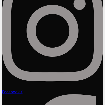
Facebook-f