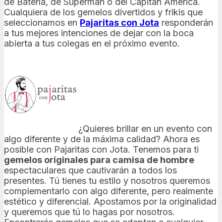
de Batería, de Superman o del Capitán América.
Cualquiera de los gemelos divertidos y frikis que
seleccionamos en
Pajaritas con Jota
responderán
a tus mejores intenciones de dejar con la boca
abierta a tus colegas en el próximo evento.
¿Quieres brillar en un evento con
algo diferente y de la máxima calidad? Ahora es
posible con Pajaritas con Jota. Tenemos para ti
gemelos originales para camisa de hombre
espectaculares que cautivarán a todos los
presentes. Tú tienes tu estilo y nosotros queremos
complementarlo con algo diferente, pero realmente
estético y diferencial. Apostamos por la originalidad
y queremos que tú lo hagas por nosotros.