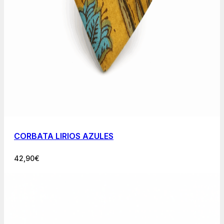
CORBATA LIRIOS AZULES
42,90
€