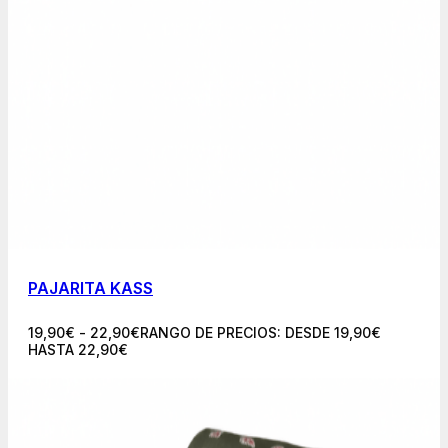
PAJARITA KASS
19,90
€
-
22,90
€
RANGO DE PRECIOS: DESDE 19,90€
HASTA 22,90€