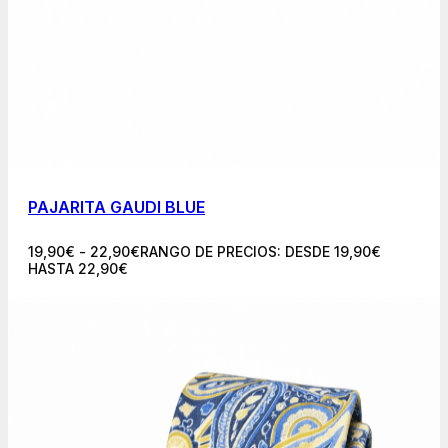
PAJARITA GAUDI BLUE
19,90
€
-
22,90
€
RANGO DE PRECIOS: DESDE 19,90€
HASTA 22,90€