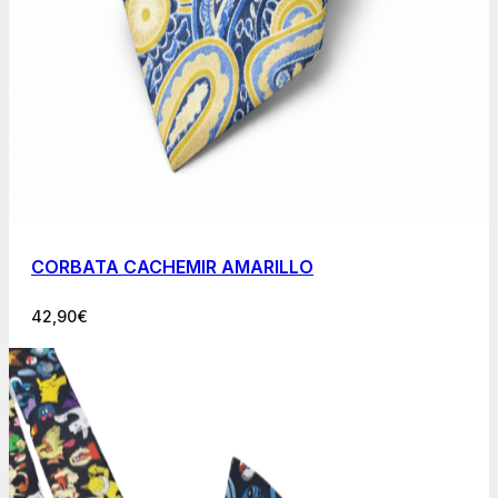
CORBATA CACHEMIR AMARILLO
42,90
€