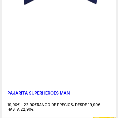
PAJARITA SUPERHEROES MAN
19,90
€
-
22,90
€
RANGO DE PRECIOS: DESDE 19,90€
HASTA 22,90€