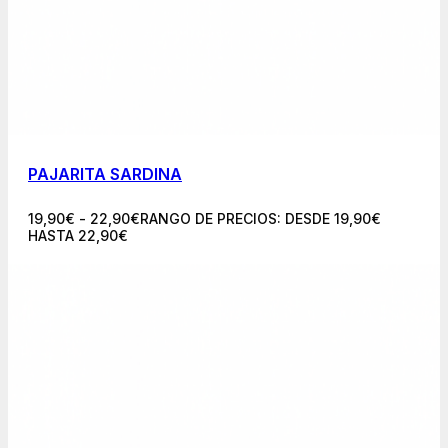
PAJARITA SARDINA
19,90
€
-
22,90
€
RANGO DE PRECIOS: DESDE 19,90€
HASTA 22,90€