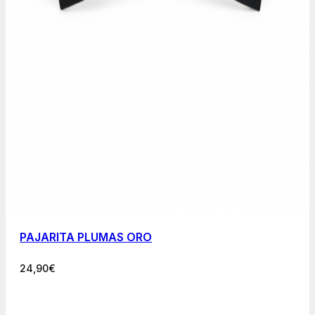
PAJARITA PLUMAS ORO
24,90
€