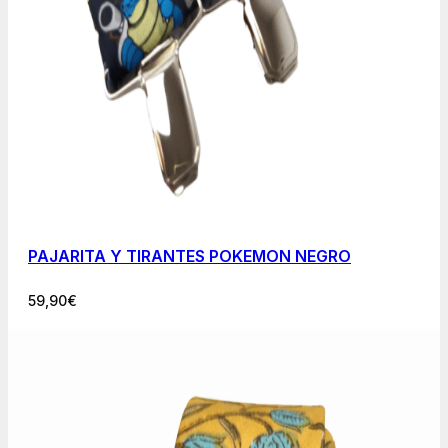
PAJARITA Y TIRANTES POKEMON NEGRO
59,90
€