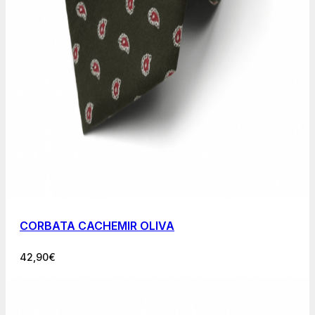
CORBATA CACHEMIR OLIVA
42,90
€