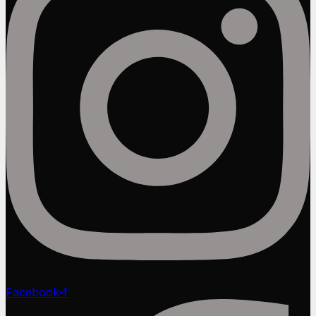
Facebook-f