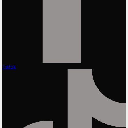
Tiktok