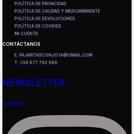
POLÍTICA DE PRIVACIDAD
POLÍTICA DE CALIDAD Y MEDIOAMBIENTE
POLÍTICA DE DEVOLUCIONES
POLÍTICA DE COOKIES
MI CUENTA
CONTÁCTANOS
E. PAJARITASCONJOTA@GMAIL.COM
T. +34 677 763 986
NEWSLETTER
Instagram