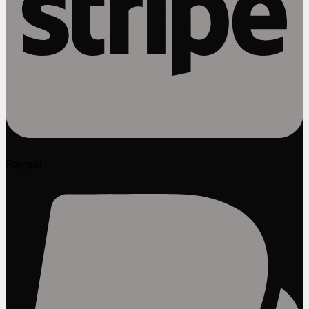
Paypal