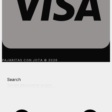
PAJARITAS CON JOTA © 2026
Search