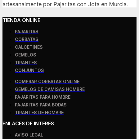
artesanalmente por Pajaritas con Jota en Murcia.
TIENDA ONLINE
PAJARITAS
CORBATAS
CALCETINES
GEMELOS
TIRANTES
CONJUNTOS
COMPRAR CORBATAS ONLINE
GEMELOS DE CAMISAS HOMBRE
PAJARITAS PARA HOMBRE
PAJARITAS PARA BODAS
TIRANTES DE HOMBRE
ENLACES DE INTERÉS
AVISO LEGAL