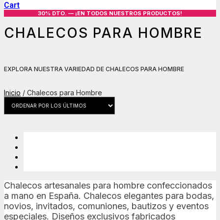
Cart
30% DTO. — ¡EN TODOS NUESTROS PRODUCTOS!
CHALECOS PARA HOMBRE
EXPLORA NUESTRA VARIEDAD DE CHALECOS PARA HOMBRE
Inicio
/ Chalecos para Hombre
Chalecos artesanales para hombre confeccionados
a mano en España. Chalecos elegantes para bodas,
novios, invitados, comuniones, bautizos y eventos
especiales. Diseños exclusivos fabricados