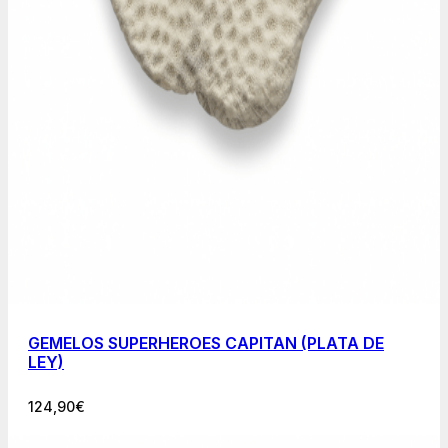
GEMELOS SUPERHEROES CAPITAN (PLATA DE
LEY)
124,90
€