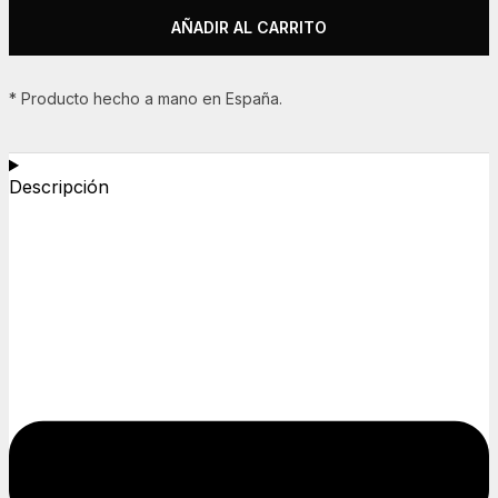
AÑADIR AL CARRITO
* Producto hecho a mano en España.
Descripción