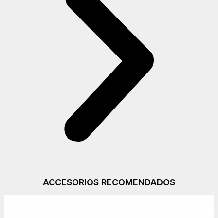
ACCESORIOS RECOMENDADOS