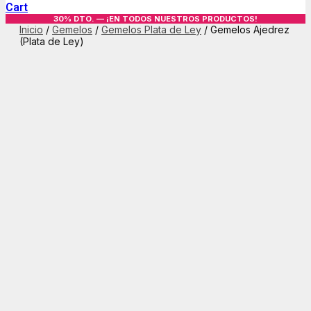
Cart
30% DTO. — ¡EN TODOS NUESTROS PRODUCTOS!
Inicio
/
Gemelos
/
Gemelos Plata de Ley
/ Gemelos Ajedrez
(Plata de Ley)