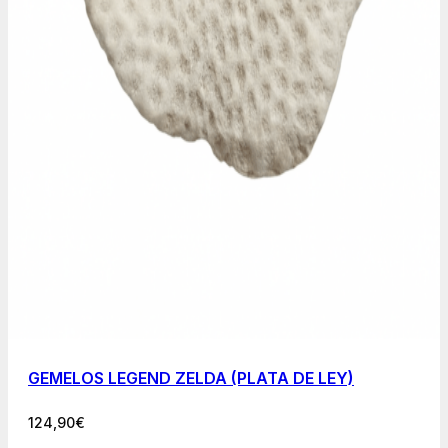
GEMELOS LEGEND ZELDA (PLATA DE LEY)
124,90
€