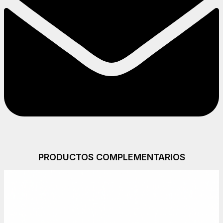
PRODUCTOS COMPLEMENTARIOS