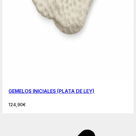
GEMELOS INICIALES (PLATA DE LEY)
124,90
€