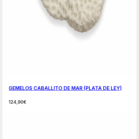
GEMELOS CABALLITO DE MAR (PLATA DE LEY)
124,90
€