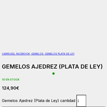
CARRUSEL FACEBOOK
,
GEMELOS
,
GEMELOS PLATA DE LEY
GEMELOS AJEDREZ (PLATA DE LEY)
10 EN STOCK
124,90
€
Gemelos Ajedrez (Plata de Ley) cantidad