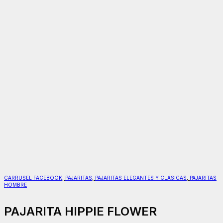
CARRUSEL FACEBOOK
,
PAJARITAS
,
PAJARITAS ELEGANTES Y CLÁSICAS
,
PAJARITAS
HOMBRE
PAJARITA HIPPIE FLOWER