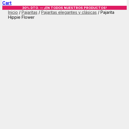
Cart
30% DTO. — ¡EN TODOS NUESTROS PRODUCTOS!
Inicio
/
Pajaritas
/
Pajaritas elegantes y clásicas
/ Pajarita
Hippie Flower