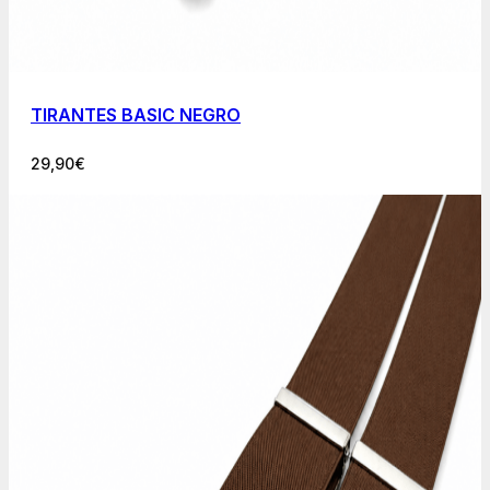
TIRANTES BASIC NEGRO
29,90
€