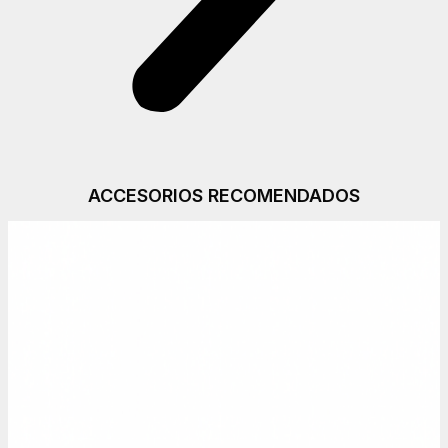
ACCESORIOS RECOMENDADOS