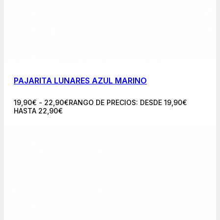
PAJARITA LUNARES AZUL MARINO
19,90
€
-
22,90
€
RANGO DE PRECIOS: DESDE 19,90€
HASTA 22,90€