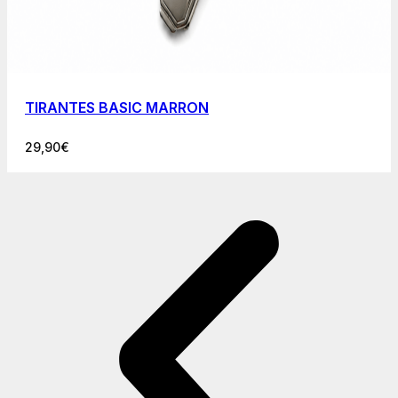
TIRANTES BASIC MARRON
29,90
€