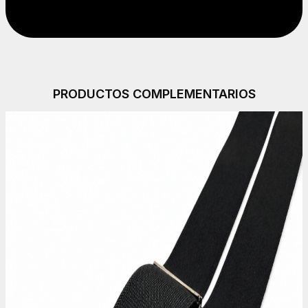
PRODUCTOS COMPLEMENTARIOS