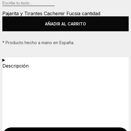
Pajarita y Tirantes Cachemir Fucsia cantidad
AÑADIR AL CARRITO
* Producto hecho a mano en España.
Descripción