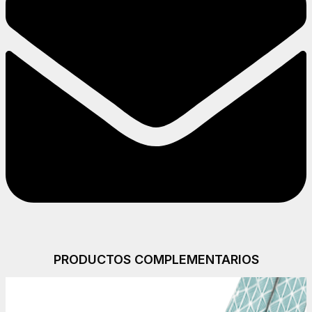
PRODUCTOS COMPLEMENTARIOS