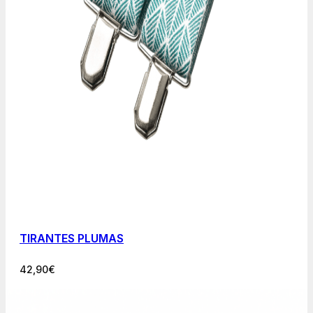
TIRANTES PLUMAS
42,90
€