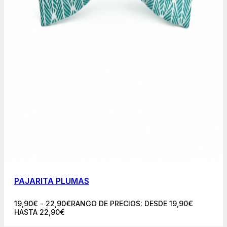
PAJARITA PLUMAS
19,90
€
-
22,90
€
RANGO DE PRECIOS: DESDE 19,90€
HASTA 22,90€