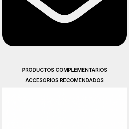
PRODUCTOS COMPLEMENTARIOS
ACCESORIOS RECOMENDADOS