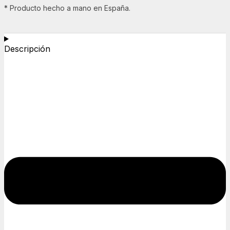
* Producto hecho a mano en España.
Descripción