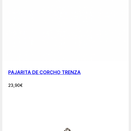
PAJARITA DE CORCHO TRENZA
23,90
€