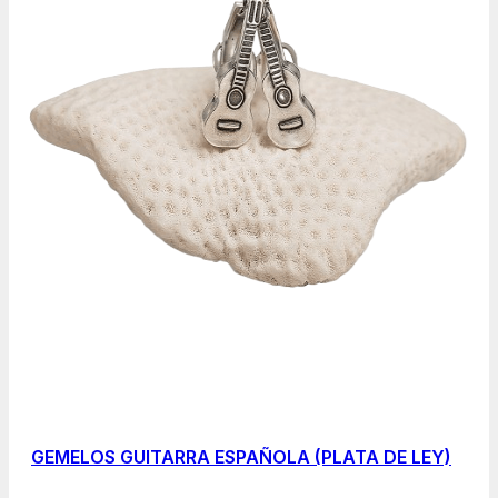
GEMELOS GUITARRA ESPAÑOLA (PLATA DE LEY)