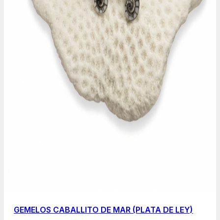
GEMELOS CABALLITO DE MAR (PLATA DE LEY)