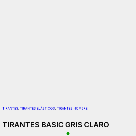
TIRANTES
,
TIRANTES ELÁSTICOS
,
TIRANTES HOMBRE
TIRANTES BASIC GRIS CLARO