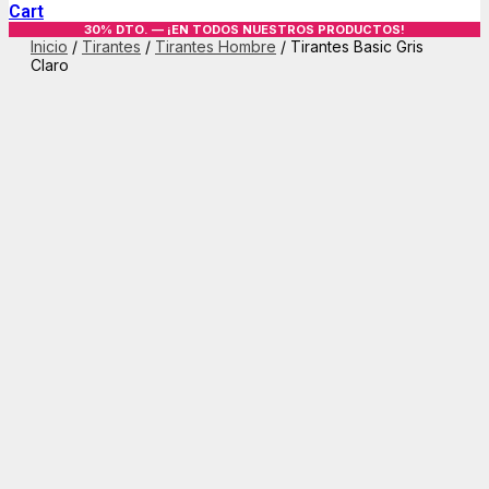
Cart
30% DTO. — ¡EN TODOS NUESTROS PRODUCTOS!
Inicio
/
Tirantes
/
Tirantes Hombre
/ Tirantes Basic Gris
Claro