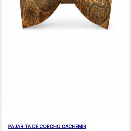
PAJARITA DE CORCHO CACHEMIR