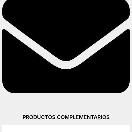
PRODUCTOS COMPLEMENTARIOS