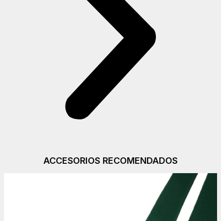
ACCESORIOS RECOMENDADOS