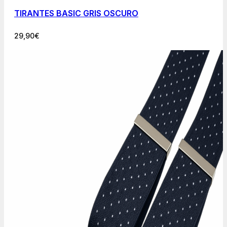
TIRANTES BASIC GRIS OSCURO
29,90
€