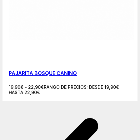
PAJARITA BOSQUE CANINO
19,90
€
-
22,90
€
RANGO DE PRECIOS: DESDE 19,90€
HASTA 22,90€