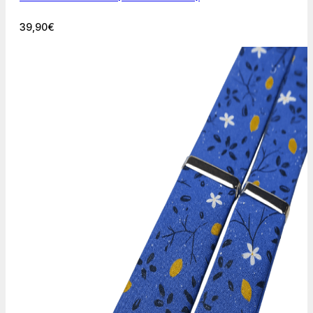
39,90
€