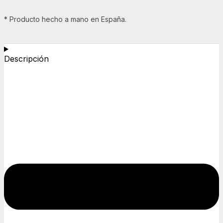
* Producto hecho a mano en España.
Descripción