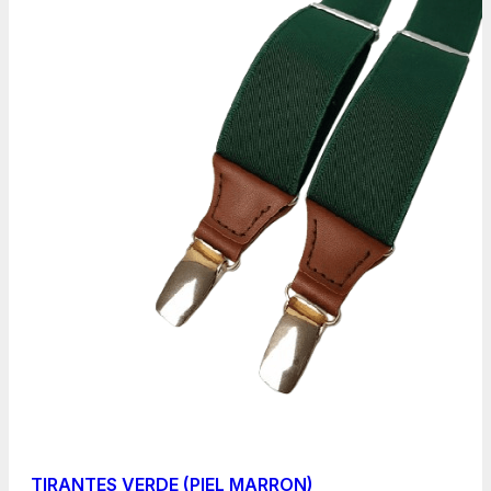
TIRANTES VERDE (PIEL MARRON)