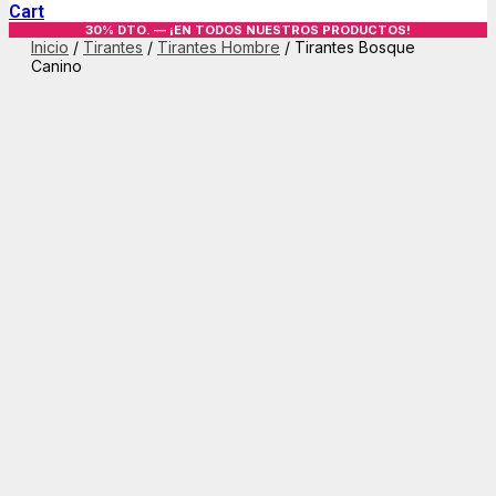
Cart
30% DTO. — ¡EN TODOS NUESTROS PRODUCTOS!
Inicio
/
Tirantes
/
Tirantes Hombre
/ Tirantes Bosque
Canino