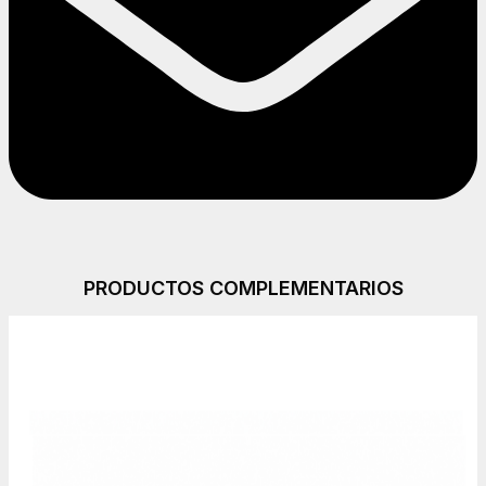
PRODUCTOS COMPLEMENTARIOS