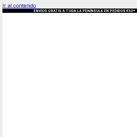
Ir al contenido
OS GRATIS A TODA LA PENÍNSULA EN PEDID