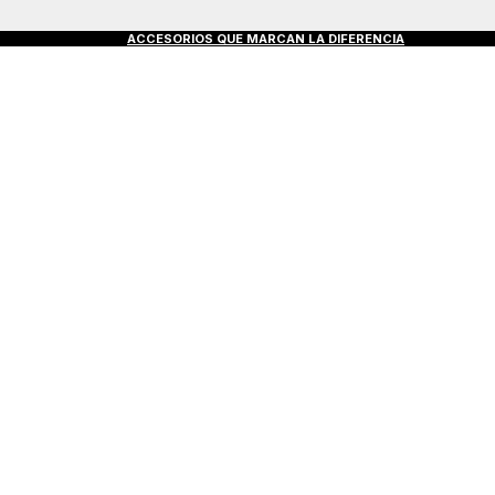
OS €50+
ACCESORIOS QUE MARCAN LA DIFERENCIA