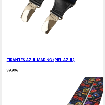
TIRANTES AZUL MARINO (PIEL AZUL)
39,90
€