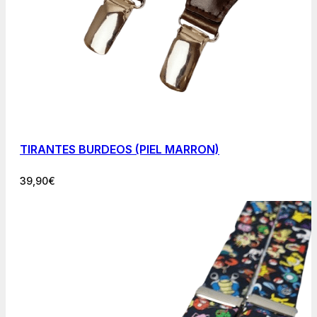
TIRANTES BURDEOS (PIEL MARRON)
39,90
€