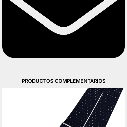
PRODUCTOS COMPLEMENTARIOS