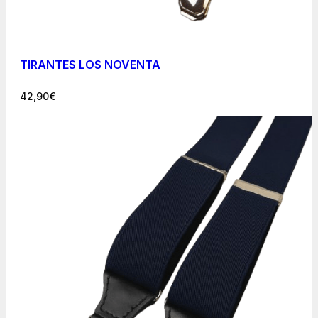
TIRANTES LOS NOVENTA
42,90
€