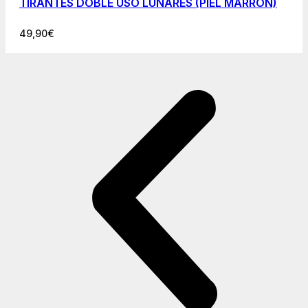
TIRANTES DOBLE USO LUNARES (PIEL MARRON)
49,90
€