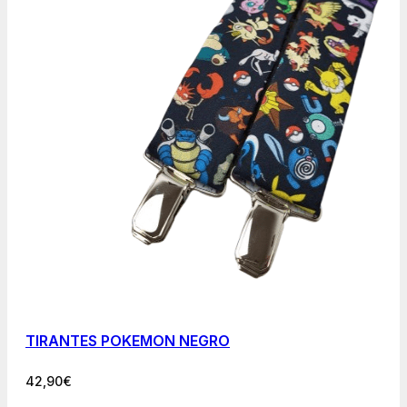
TIRANTES POKEMON NEGRO
42,90
€