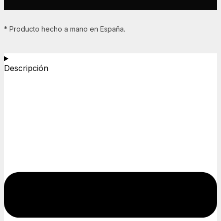
* Producto hecho a mano en España.
Descripción