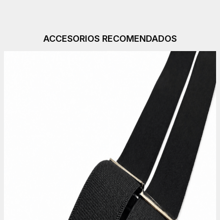
ACCESORIOS RECOMENDADOS