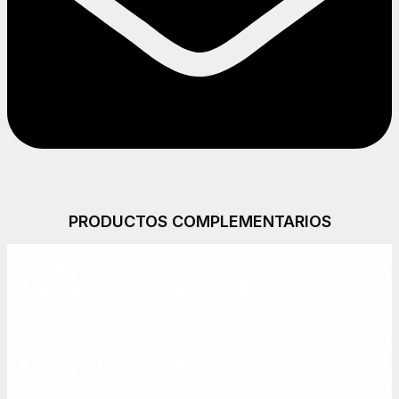
PRODUCTOS COMPLEMENTARIOS