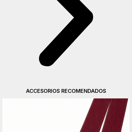
ACCESORIOS RECOMENDADOS