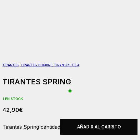
TIRANTES
,
TIRANTES HOMBRE
,
TIRANTES TELA
TIRANTES SPRING
1 EN STOCK
42,90
€
Tirantes Spring cantidad
AÑADIR AL CARRITO