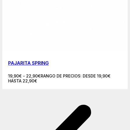
PAJARITA SPRING
19,90
€
-
22,90
€
RANGO DE PRECIOS: DESDE 19,90€
HASTA 22,90€