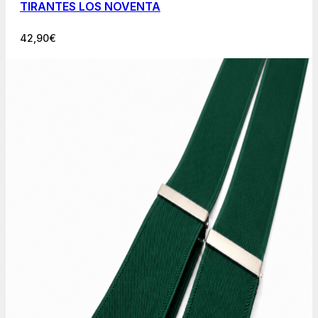
TIRANTES LOS NOVENTA
42,90
€