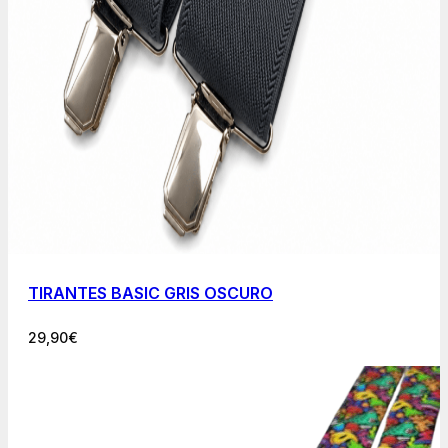
TIRANTES BASIC GRIS OSCURO
29,90
€