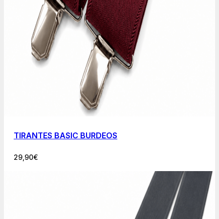
TIRANTES BASIC BURDEOS
29,90
€