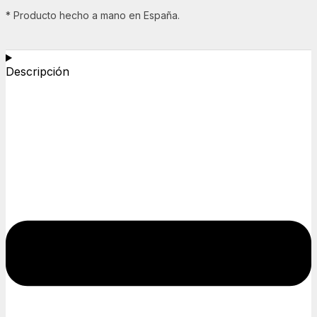
* Producto hecho a mano en España.
Descripción