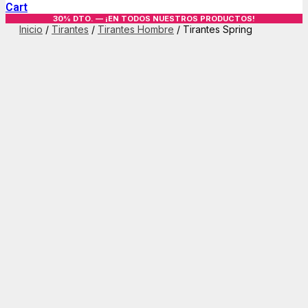
Cart
30% DTO. — ¡EN TODOS NUESTROS PRODUCTOS!
Inicio
/
Tirantes
/
Tirantes Hombre
/ Tirantes Spring