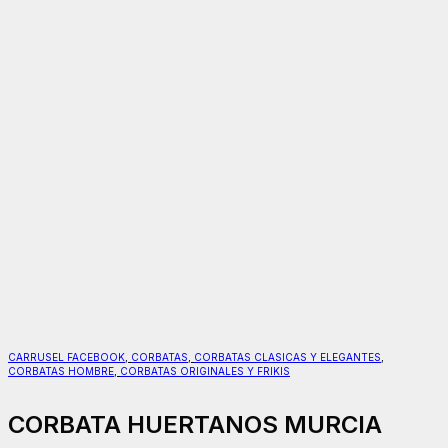
CARRUSEL FACEBOOK
,
CORBATAS
,
CORBATAS CLASICAS Y ELEGANTES
,
CORBATAS HOMBRE
,
CORBATAS ORIGINALES Y FRIKIS
CORBATA HUERTANOS MURCIA