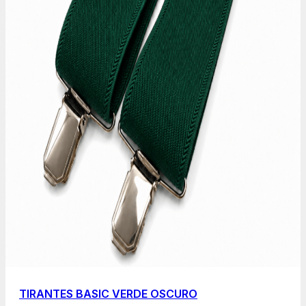
TIRANTES BASIC VERDE OSCURO