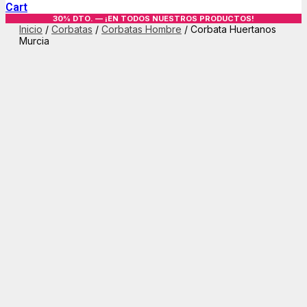
Cart
30% DTO. — ¡EN TODOS NUESTROS PRODUCTOS!
Inicio
/
Corbatas
/
Corbatas Hombre
/ Corbata Huertanos
Murcia