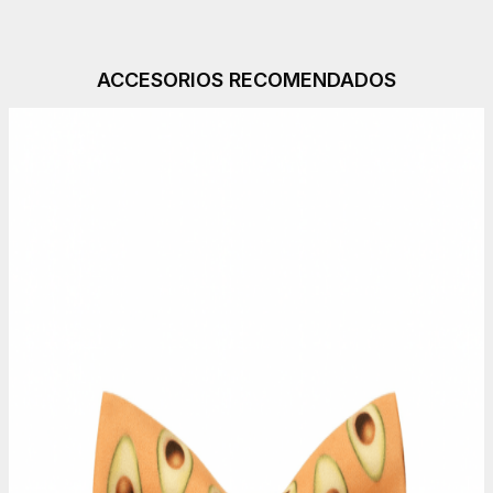
ACCESORIOS RECOMENDADOS