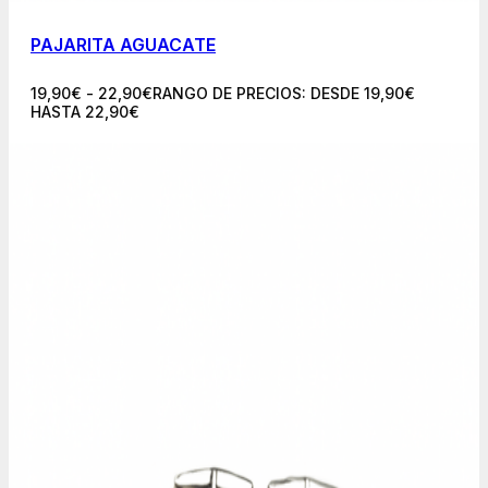
PAJARITA AGUACATE
19,90
€
-
22,90
€
RANGO DE PRECIOS: DESDE 19,90€
HASTA 22,90€