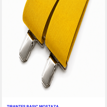
TIRANTES BASIC MOSTAZA