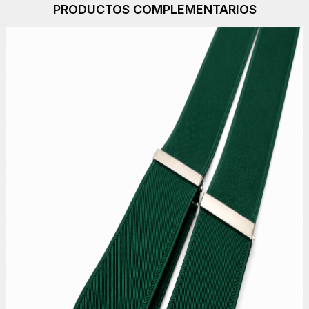
PRODUCTOS COMPLEMENTARIOS