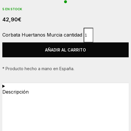
5 EN STOCK
42,90
€
Corbata Huertanos Murcia cantidad
AÑADIR AL CARRITO
* Producto hecho a mano en España.
Descripción