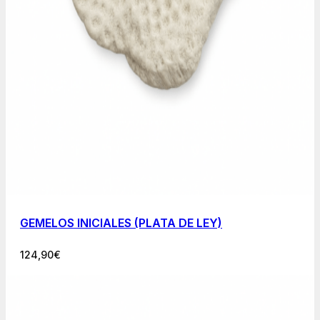
GEMELOS INICIALES (PLATA DE LEY)
124,90
€