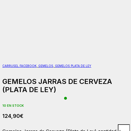
CARRUSEL FACEBOOK
,
GEMELOS
,
GEMELOS PLATA DE LEY
GEMELOS JARRAS DE CERVEZA
(PLATA DE LEY)
10 EN STOCK
124,90
€