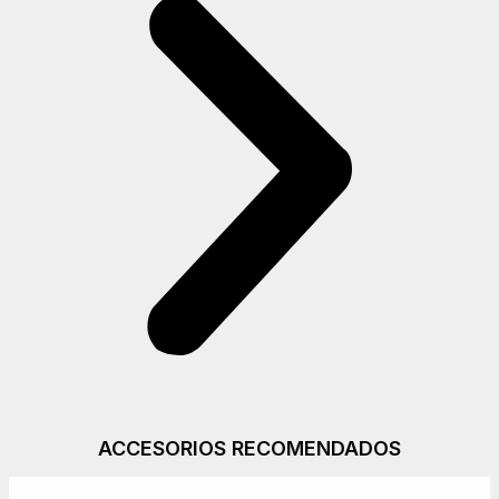
ACCESORIOS RECOMENDADOS