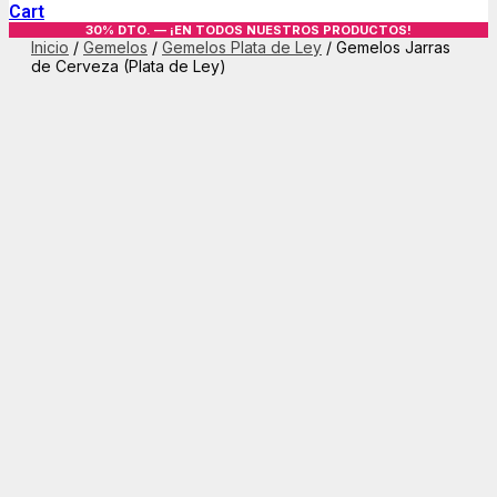
Cart
30% DTO. — ¡EN TODOS NUESTROS PRODUCTOS!
Inicio
/
Gemelos
/
Gemelos Plata de Ley
/ Gemelos Jarras
de Cerveza (Plata de Ley)