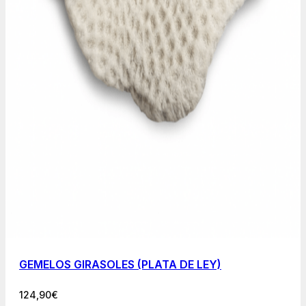
GEMELOS GIRASOLES (PLATA DE LEY)
124,90
€