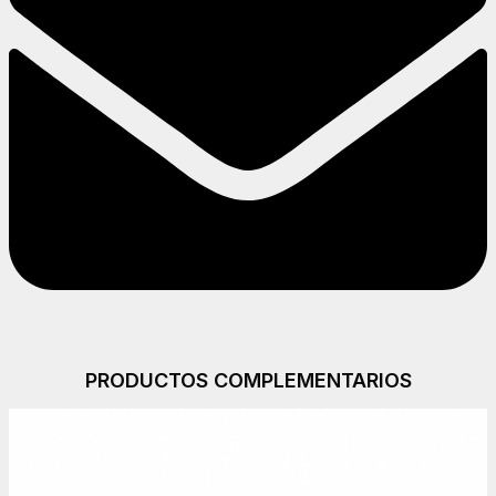
PRODUCTOS COMPLEMENTARIOS