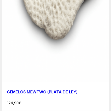
GEMELOS MEWTWO (PLATA DE LEY)
124,90
€