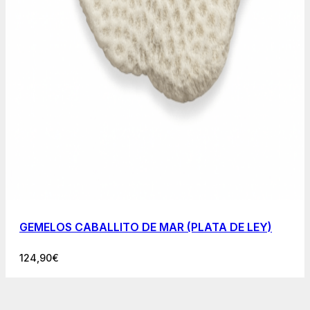
GEMELOS CABALLITO DE MAR (PLATA DE LEY)
124,90
€