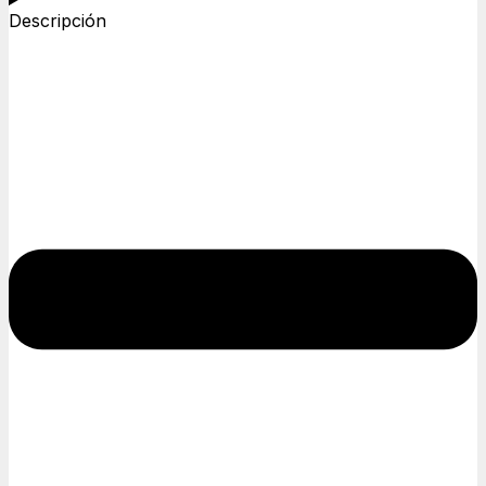
Descripción