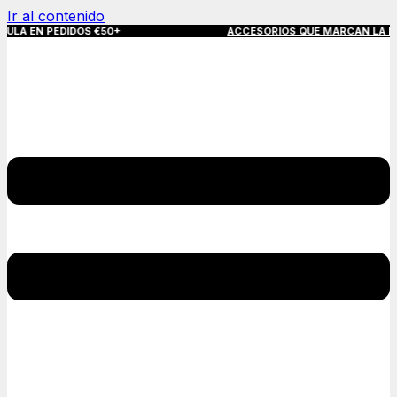
Ir al contenido
EN PEDIDOS €50+
ACCESORIOS QUE MARCAN LA DIFERENCIA