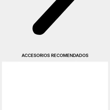
ACCESORIOS RECOMENDADOS