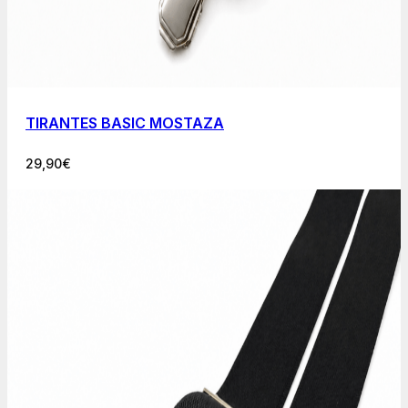
TIRANTES BASIC MOSTAZA
29,90
€