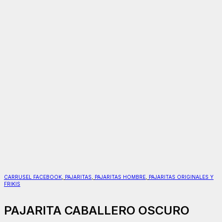
CARRUSEL FACEBOOK
,
PAJARITAS
,
PAJARITAS HOMBRE
,
PAJARITAS ORIGINALES Y
FRIKIS
PAJARITA CABALLERO OSCURO