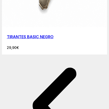
TIRANTES BASIC NEGRO
29,90
€