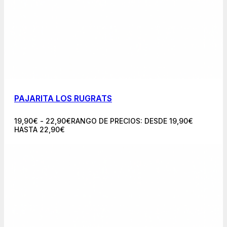
PAJARITA LOS RUGRATS
19,90
€
-
22,90
€
RANGO DE PRECIOS: DESDE 19,90€
HASTA 22,90€