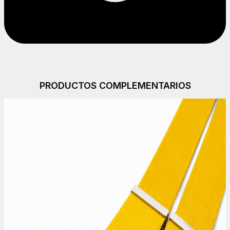
PRODUCTOS COMPLEMENTARIOS