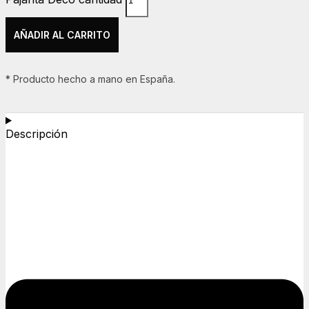
AÑADIR AL CARRITO
* Producto hecho a mano en España.
Descripción