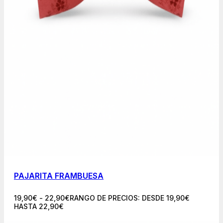
PAJARITA FRAMBUESA
19,90
€
-
22,90
€
RANGO DE PRECIOS: DESDE 19,90€
HASTA 22,90€