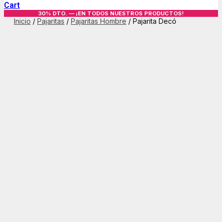
Cart
30% DTO. — ¡EN TODOS NUESTROS PRODUCTOS!
Inicio
/
Pajaritas
/
Pajaritas Hombre
/ Pajarita Decó