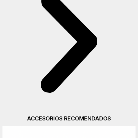
ACCESORIOS RECOMENDADOS