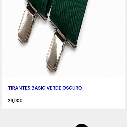
TIRANTES BASIC VERDE OSCURO
29,90
€