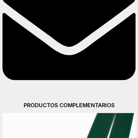
PRODUCTOS COMPLEMENTARIOS