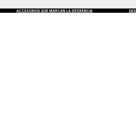
+
ACCESORIOS QUE MARCAN LA DIFERENCIA
DESCUBRE