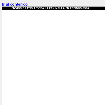
Ir al contenido
ATIS A TODA LA PENÍNSULA EN PEDIDOS €50