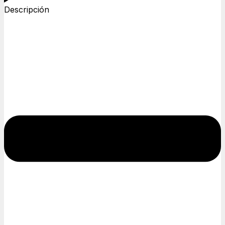
Descripción