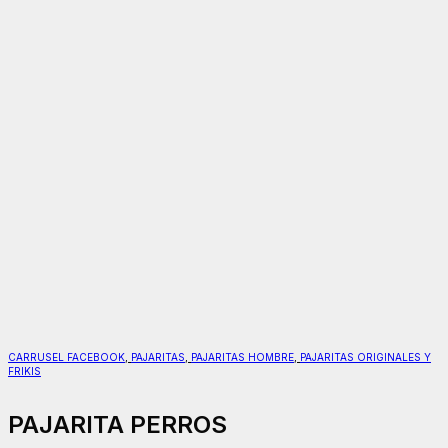
CARRUSEL FACEBOOK
,
PAJARITAS
,
PAJARITAS HOMBRE
,
PAJARITAS ORIGINALES Y
FRIKIS
PAJARITA PERROS