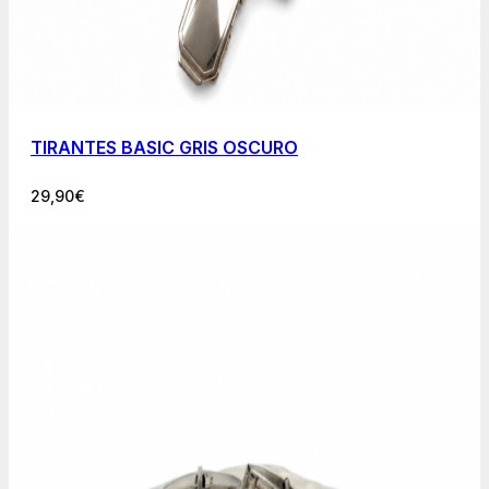
TIRANTES BASIC GRIS OSCURO
29,90
€