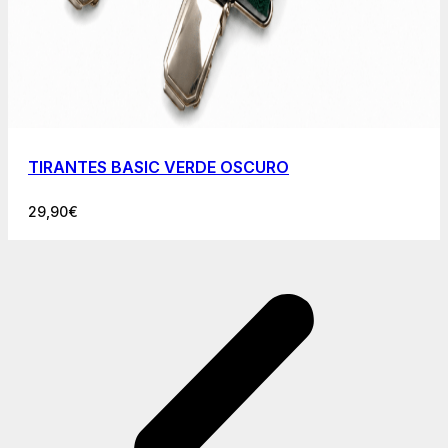
TIRANTES BASIC VERDE OSCURO
29,90
€