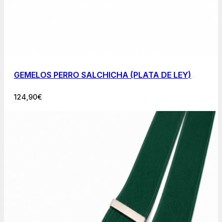
GEMELOS PERRO SALCHICHA (PLATA DE LEY)
124,90
€