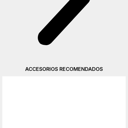
ACCESORIOS RECOMENDADOS