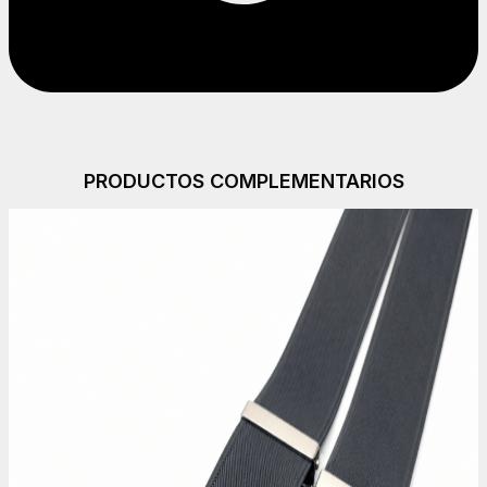
PRODUCTOS COMPLEMENTARIOS