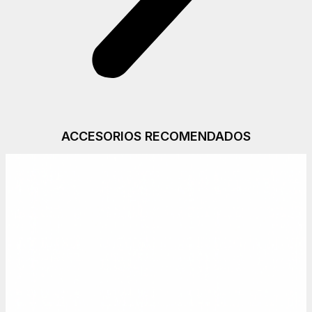
ACCESORIOS RECOMENDADOS