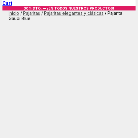
Cart
30% DTO. — ¡EN TODOS NUESTROS PRODUCTOS!
Inicio
/
Pajaritas
/
Pajaritas elegantes y clásicas
/ Pajarita
Gaudi Blue