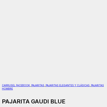
CARRUSEL FACEBOOK
,
PAJARITAS
,
PAJARITAS ELEGANTES Y CLÁSICAS
,
PAJARITAS
HOMBRE
PAJARITA GAUDI BLUE