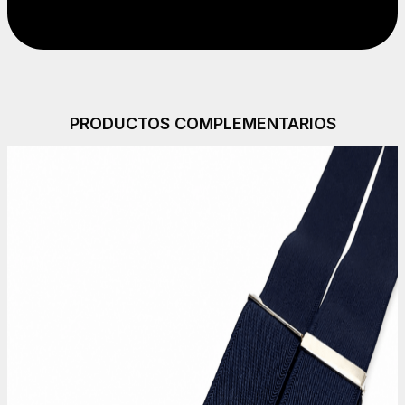
PRODUCTOS COMPLEMENTARIOS