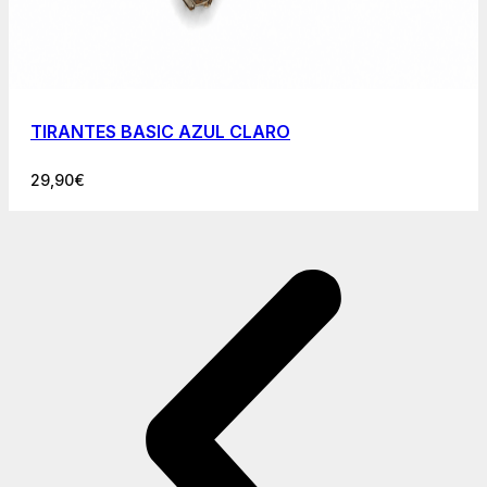
TIRANTES BASIC AZUL CLARO
29,90
€