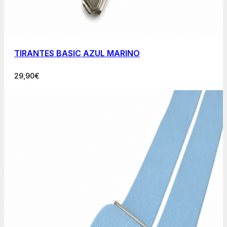
TIRANTES BASIC AZUL MARINO
29,90
€