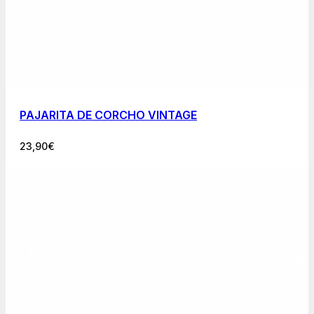
PAJARITA DE CORCHO VINTAGE
23,90
€