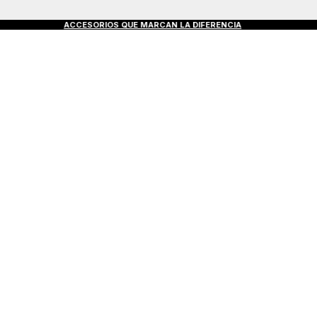
€50+
ACCESORIOS QUE MARCAN LA DIFERENCIA
DESC