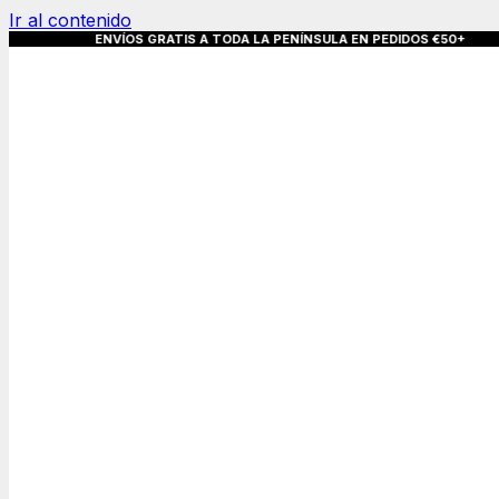
Ir al contenido
 GRATIS A TODA LA PENÍNSULA EN PEDIDOS 