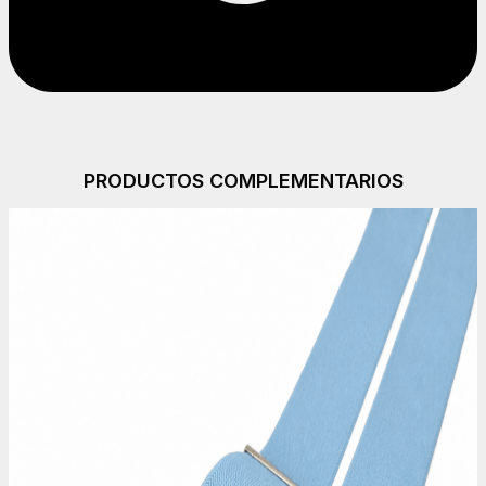
PRODUCTOS COMPLEMENTARIOS