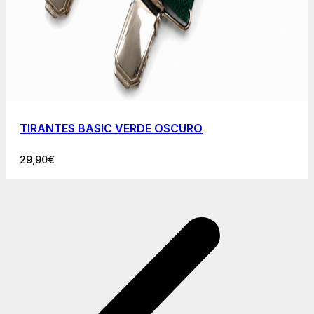
TIRANTES BASIC VERDE OSCURO
29,90
€