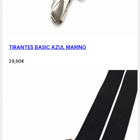
TIRANTES BASIC AZUL MARINO
29,90
€