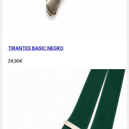
TIRANTES BASIC NEGRO
29,90
€