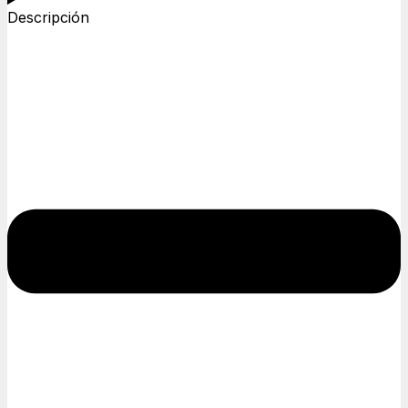
Descripción