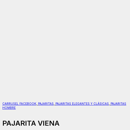
CARRUSEL FACEBOOK
,
PAJARITAS
,
PAJARITAS ELEGANTES Y CLÁSICAS
,
PAJARITAS
HOMBRE
PAJARITA VIENA