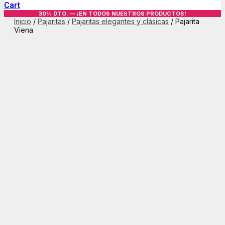
Cart
30% DTO. — ¡EN TODOS NUESTROS PRODUCTOS!
Inicio
/
Pajaritas
/
Pajaritas elegantes y clásicas
/ Pajarita
Viena