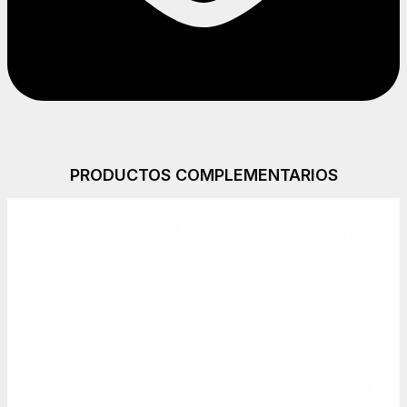
PRODUCTOS COMPLEMENTARIOS