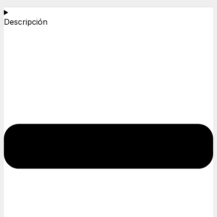
Descripción