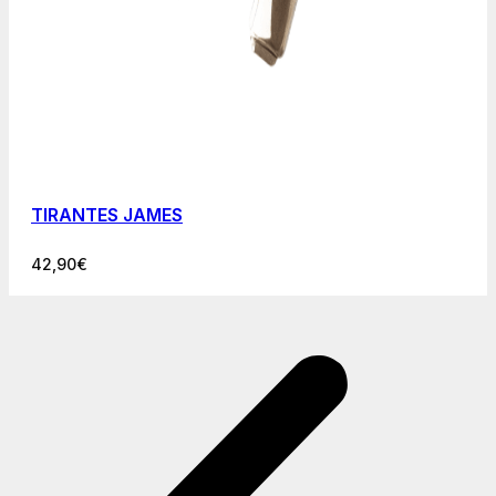
TIRANTES JAMES
42,90
€