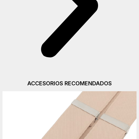
ACCESORIOS RECOMENDADOS