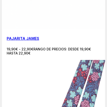
PAJARITA JAMES
19,90
€
-
22,90
€
RANGO DE PRECIOS: DESDE 19,90€
HASTA 22,90€