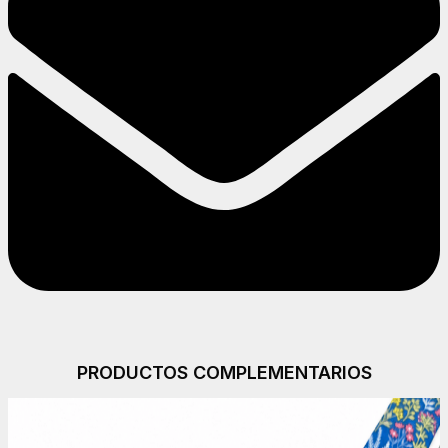
PRODUCTOS COMPLEMENTARIOS