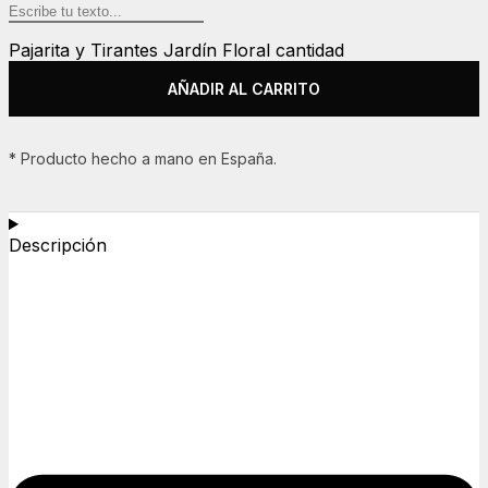
Pajarita y Tirantes Jardín Floral cantidad
AÑADIR AL CARRITO
* Producto hecho a mano en España.
Descripción