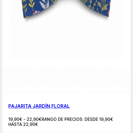
PAJARITA JARDÍN FLORAL
19,90
€
-
22,90
€
RANGO DE PRECIOS: DESDE 19,90€
HASTA 22,90€