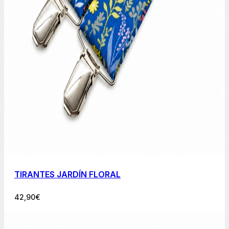
TIRANTES JARDÍN FLORAL
42,90
€