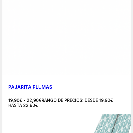
PAJARITA PLUMAS
19,90
€
-
22,90
€
RANGO DE PRECIOS: DESDE 19,90€
HASTA 22,90€