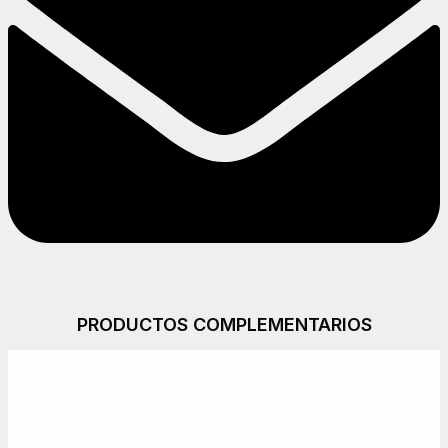
PRODUCTOS COMPLEMENTARIOS