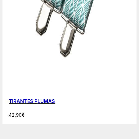
TIRANTES PLUMAS
42,90
€