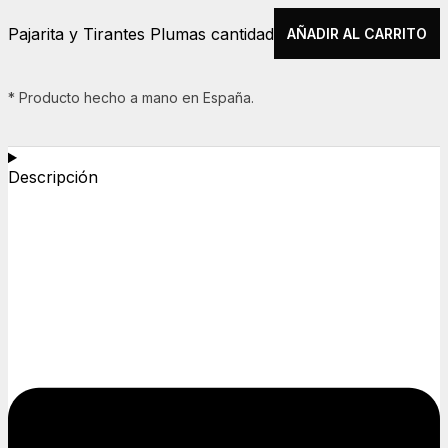
Pajarita y Tirantes Plumas cantidad
AÑADIR AL CARRITO
* Producto hecho a mano en España.
Descripción