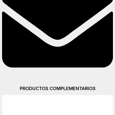
PRODUCTOS COMPLEMENTARIOS