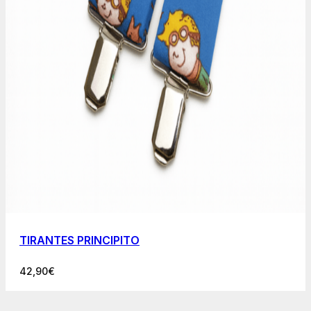
TIRANTES PRINCIPITO
42,90
€