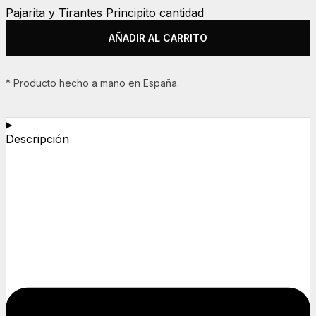
Pajarita y Tirantes Principito cantidad
AÑADIR AL CARRITO
* Producto hecho a mano en España.
Descripción