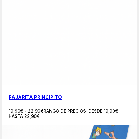
PAJARITA PRINCIPITO
19,90
€
-
22,90
€
RANGO DE PRECIOS: DESDE 19,90€
HASTA 22,90€