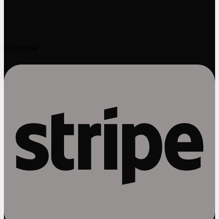
Cc-stripe