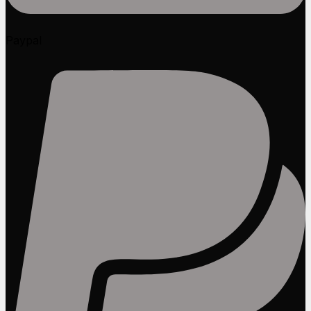
Paypal