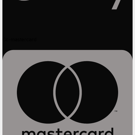
Cc-mastercard