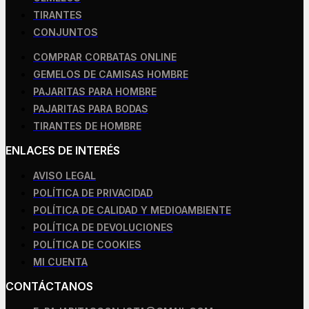
TIRANTES
CONJUNTOS
COMPRAR CORBATAS ONLINE
GEMELOS DE CAMISAS HOMBRE
PAJARITAS PARA HOMBRE
PAJARITAS PARA BODAS
TIRANTES DE HOMBRE
ENLACES DE INTERÉS
AVISO LEGAL
POLÍTICA DE PRIVACIDAD
POLÍTICA DE CALIDAD Y MEDIOAMBIENTE
POLÍTICA DE DEVOLUCIONES
POLÍTICA DE COOKIES
MI CUENTA
CONTÁCTANOS