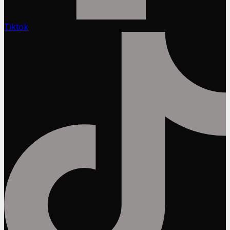
Tiktok