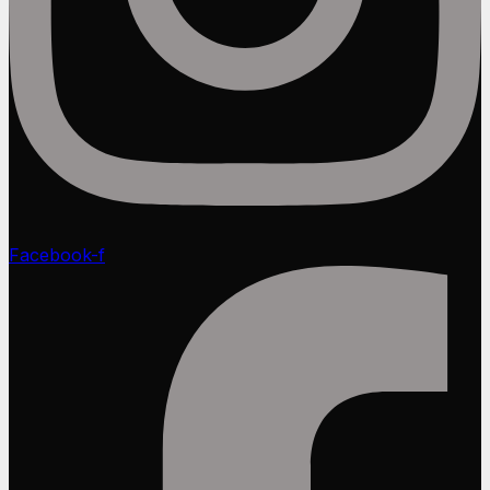
Facebook-f