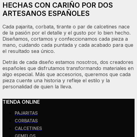
HECHAS CON CARIÑO POR DOS
ARTESANOS ESPAÑOLES
Cada pajarita, corbata, tirante o par de calcetines nace
de la pasión por el detalle y el gusto por lo bien hecho.
Diseñamos, cortamos y confeccionamos cada pieza a
mano, cuidando cada puntada y cada acabado para que
el resultado sea único.
Detrás de cada diseño estamos nosotros, dos creadores
españoles que disfrutamos transformando materiales en
algo especial. Más que accesorios, queremos que cada
pieza cuente una historia y refleje el estilo y la
personalidad de quien la lleva.
TIENDA ONLINE
PAJARITAS
CORBATAS
CALCETINES
GEMELOS