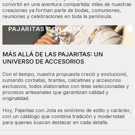
convirtió en una aventura compartida: miles de nuestras
creaciones ya forman parte de bodas, comuniones,
reuniones y celebraciones en toda la península.
PAJARITAS CON JOTA
MÁS ALLÁ DE LAS PAJARITAS: UN
UNIVERSO DE ACCESORIOS
Con el tiempo, nuestra propuesta creció y evolucionó,
sumando corbatas, tirantes, calcetines y accesorios
exclusivos, todos elaborados con telas seleccionadas y
procesos artesanales que garantizan calidad y
originalidad.
Hoy, Pajaritas con Jota es sinónimo de estilo y carácter,
con un catálogo que combina tradición y modernidad
para quienes buscan destacar en cada detalle.