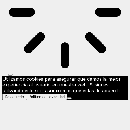
Utilizamos cookies para asegurar que damos la mejor
experiencia al usuario en nuestra web. Si sigues
utilizando este sitio asumiremos que estás de acuerdo.
De acuerdo
Política de privacidad