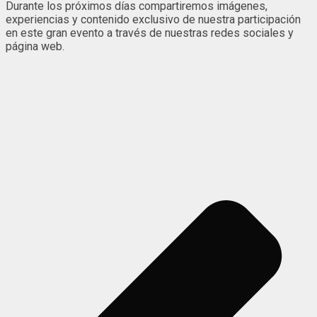
Durante los próximos días compartiremos imágenes,
experiencias y contenido exclusivo de nuestra participación
en este gran evento a través de nuestras redes sociales y
página web.