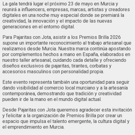
La gala tendrá lugar el próximo 23 de mayo en Murcia y
reunirá a influencers, empresas, marcas, artistas y creadores
digitales en una noche muy especial donde se premiará la
creatividad, la innovación y el impacto de las nuevas
generaciones en el entorno digital.
Para Pajaritas con Jota, asistir a los Premios Brilla 2026
supone un importante reconocimiento al trabajo artesanal que
realizamos desde Murcia. Nuestra marca continúa apostando
por complementos hechos a mano en España, elaborados en
nuestro taller artesanal, cuidando cada detalle y ofreciendo
diseños exclusivos de pajaritas, tirantes, corbatas y
accesorios masculinos con personalidad propia.
Este evento representa también una oportunidad para seguir
dando visibilidad al comercio local murciano y a la artesanía
contemporánea, demostrando que tradición y creatividad
pueden ir de la mano en el mundo digital actual.
Desde Pajaritas con Jota queremos agradecer esta invitación
y felicitar a la organización de Premios Brilla por crear un
espacio que impulsa el talento emergente, la cultura digital y
el emprendimiento en Murcia.