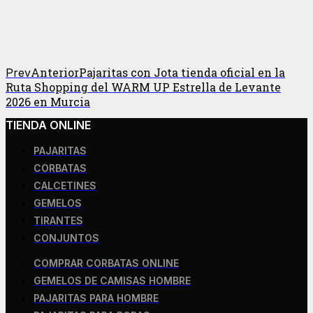
Anterior
Pajaritas con Jota tienda oficial en la
Prev
Ruta Shopping del WARM UP Estrella de Levante
2026 en Murcia
TIENDA ONLINE
PAJARITAS
CORBATAS
CALCETINES
GEMELOS
TIRANTES
CONJUNTOS
COMPRAR CORBATAS ONLINE
GEMELOS DE CAMISAS HOMBRE
PAJARITAS PARA HOMBRE