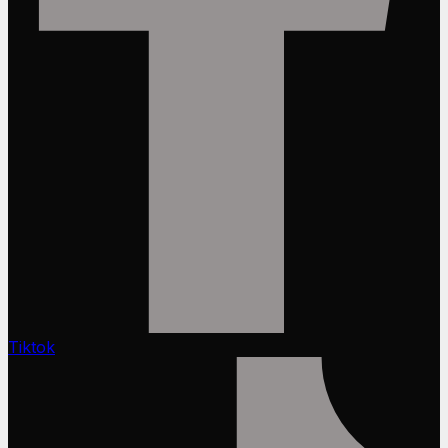
Tiktok