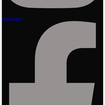
Facebook-f