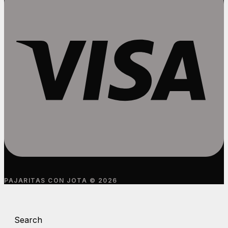
PAJARITAS CON JOTA © 2026
Search