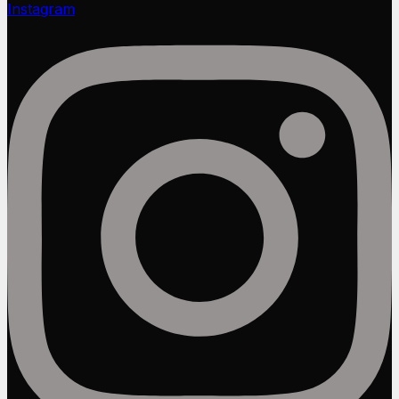
Instagram