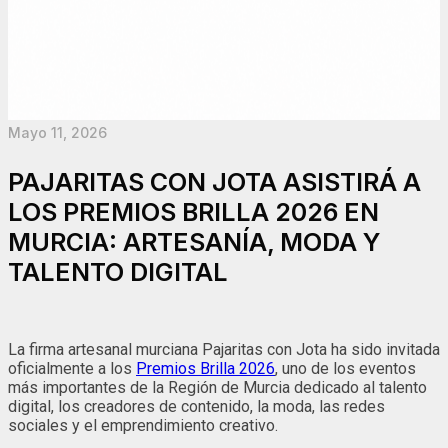
Mayo 11, 2026
PAJARITAS CON JOTA ASISTIRÁ A
LOS PREMIOS BRILLA 2026 EN
MURCIA: ARTESANÍA, MODA Y
TALENTO DIGITAL
La firma artesanal murciana
Pajaritas con Jota
ha sido invitada
oficialmente a los
Premios Brilla 2026
, uno de los eventos
más importantes de la Región de Murcia dedicado al talento
digital, los creadores de contenido, la moda, las redes
sociales y el emprendimiento creativo.