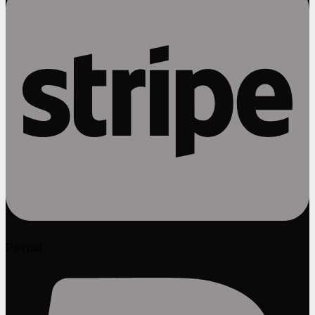
Paypal