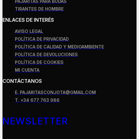
PAJARITAS PARA BODAS
TIRANTES DE HOMBRE
ENLACES DE INTERÉS
AVISO LEGAL
POLÍTICA DE PRIVACIDAD
POLÍTICA DE CALIDAD Y MEDIOAMBIENTE
POLÍTICA DE DEVOLUCIONES
POLÍTICA DE COOKIES
MI CUENTA
CONTÁCTANOS
E. PAJARITASCONJOTA@GMAIL.COM
T. +34 677 763 986
NEWSLETTER