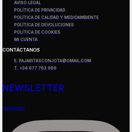
AVISO LEGAL
POLÍTICA DE PRIVACIDAD
POLÍTICA DE CALIDAD Y MEDIOAMBIENTE
POLÍTICA DE DEVOLUCIONES
POLÍTICA DE COOKIES
MI CUENTA
CONTÁCTANOS
E. PAJARITASCONJOTA@GMAIL.COM
T. +34 677 763 986
NEWSLETTER
Instagram