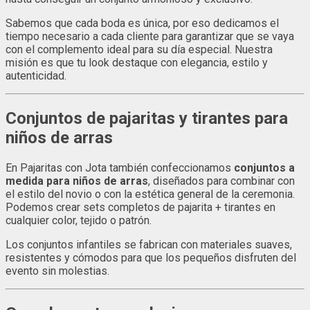
Sabemos que cada boda es única, por eso dedicamos el
tiempo necesario a cada cliente para garantizar que se vaya
con el complemento ideal para su día especial. Nuestra
misión es que tu look destaque con elegancia, estilo y
autenticidad.
Conjuntos de pajaritas y tirantes para
niños de arras
En Pajaritas con Jota también confeccionamos
conjuntos a
medida para niños de arras
, diseñados para combinar con
el estilo del novio o con la estética general de la ceremonia.
Podemos crear sets completos de pajarita + tirantes en
cualquier color, tejido o patrón.
Los conjuntos infantiles se fabrican con materiales suaves,
resistentes y cómodos para que los pequeños disfruten del
evento sin molestias.