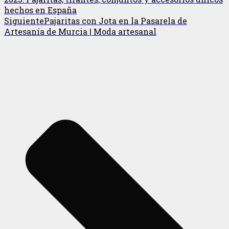
hechos en España
Siguiente
Pajaritas con Jota en la Pasarela de
Artesanía de Murcia | Moda artesanal