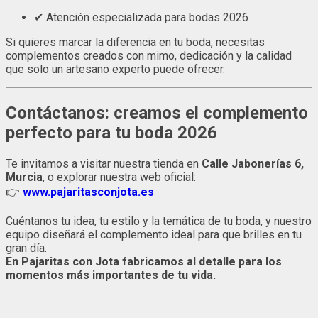
✔ Atención especializada para bodas 2026
Si quieres marcar la diferencia en tu boda, necesitas
complementos creados con mimo, dedicación y la calidad
que solo un artesano experto puede ofrecer.
Contáctanos: creamos el complemento
perfecto para tu boda 2026
Te invitamos a visitar nuestra tienda en
Calle Jabonerías 6,
Murcia
, o explorar nuestra web oficial:
👉
www.pajaritasconjota.es
Cuéntanos tu idea, tu estilo y la temática de tu boda, y nuestro
equipo diseñará el complemento ideal para que brilles en tu
gran día.
En Pajaritas con Jota fabricamos al detalle para los
momentos más importantes de tu vida.