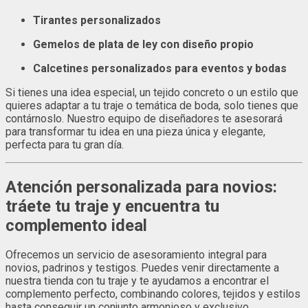
Tirantes personalizados
Gemelos de plata de ley con diseño propio
Calcetines personalizados para eventos y bodas
Si tienes una idea especial, un tejido concreto o un estilo que
quieres adaptar a tu traje o temática de boda, solo tienes que
contárnoslo. Nuestro equipo de diseñadores te asesorará
para transformar tu idea en una pieza única y elegante,
perfecta para tu gran día.
Atención personalizada para novios:
tráete tu traje y encuentra tu
complemento ideal
Ofrecemos un servicio de asesoramiento integral para
novios, padrinos y testigos. Puedes venir directamente a
nuestra tienda con tu traje y te ayudamos a encontrar el
complemento perfecto, combinando colores, tejidos y estilos
hasta conseguir un conjunto armonioso y exclusivo.