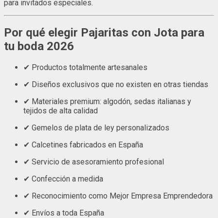
para invitados especiales.
Por qué elegir Pajaritas con Jota para
tu boda 2026
✔ Productos totalmente artesanales
✔ Diseños exclusivos que no existen en otras tiendas
✔ Materiales premium: algodón, sedas italianas y
tejidos de alta calidad
✔ Gemelos de plata de ley personalizados
✔ Calcetines fabricados en España
✔ Servicio de asesoramiento profesional
✔ Confección a medida
✔ Reconocimiento como Mejor Empresa Emprendedora
✔ Envíos a toda España