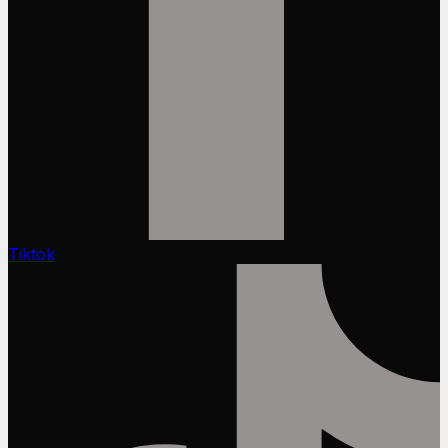
Tiktok