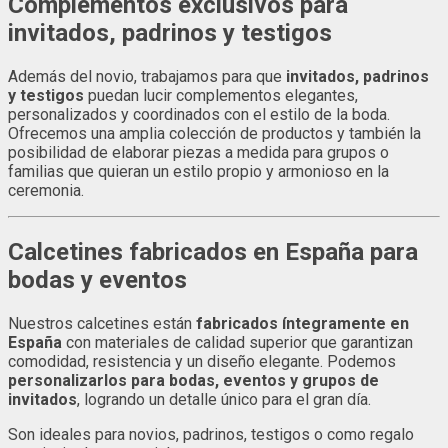
Complementos exclusivos para
invitados, padrinos y testigos
Además del novio, trabajamos para que
invitados, padrinos
y testigos
puedan lucir complementos elegantes,
personalizados y coordinados con el estilo de la boda.
Ofrecemos una amplia colección de productos y también la
posibilidad de elaborar piezas a medida para grupos o
familias que quieran un estilo propio y armonioso en la
ceremonia.
Calcetines fabricados en España para
bodas y eventos
Nuestros calcetines están
fabricados íntegramente en
España
con materiales de calidad superior que garantizan
comodidad, resistencia y un diseño elegante. Podemos
personalizarlos para bodas, eventos y grupos de
invitados
, logrando un detalle único para el gran día.
Son ideales para novios, padrinos, testigos o como regalo