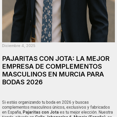
Diciembre 4, 2025
PAJARITAS CON JOTA: LA MEJOR
EMPRESA DE COMPLEMENTOS
MASCULINOS EN MURCIA PARA
BODAS 2026
Si estás organizando tu boda en 2026 y buscas
complementos masculinos únicos, exclusivos y fabricados
en España,
Pajaritas con Jota
es tu mejor elección. Nuestra