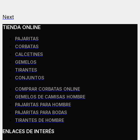
Next
TIENDA ONLINE
PAJARITAS
CORBATAS
CALCETINES
GEMELOS
TIRANTES
CONJUNTOS
COMPRAR CORBATAS ONLINE
GEMELOS DE CAMISAS HOMBRE
PAJARITAS PARA HOMBRE
PAJARITAS PARA BODAS
TIRANTES DE HOMBRE
ENLACES DE INTERÉS