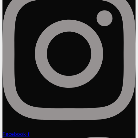
Facebook-f