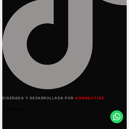
DISEÑADA Y DESARROLLADA POR
GONNECTIVE
Apple-pay