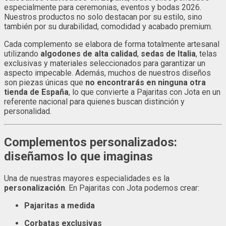
especialmente para ceremonias, eventos y bodas 2026.
Nuestros productos no solo destacan por su estilo, sino
también por su durabilidad, comodidad y acabado premium.
Cada complemento se elabora de forma totalmente artesanal
utilizando
algodones de alta calidad
,
sedas de Italia
, telas
exclusivas y materiales seleccionados para garantizar un
aspecto impecable. Además, muchos de nuestros diseños
son piezas únicas que
no encontrarás en ninguna otra
tienda de España
, lo que convierte a Pajaritas con Jota en un
referente nacional para quienes buscan distinción y
personalidad.
Complementos personalizados:
diseñamos lo que imaginas
Una de nuestras mayores especialidades es la
personalización
. En Pajaritas con Jota podemos crear:
Pajaritas a medida
Corbatas exclusivas