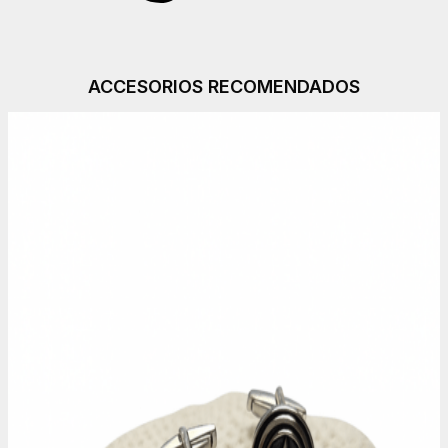
ACCESORIOS RECOMENDADOS