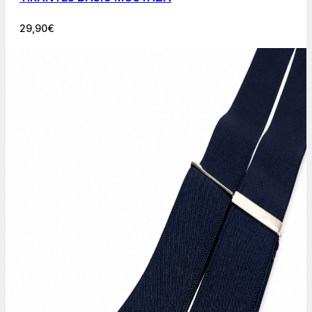
29,90
€