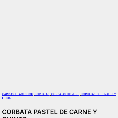
CARRUSEL FACEBOOK
,
CORBATAS
,
CORBATAS HOMBRE
,
CORBATAS ORIGINALES Y
FRIKIS
CORBATA PASTEL DE CARNE Y