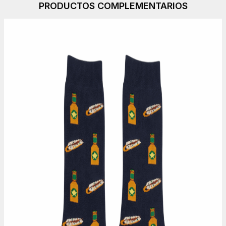
PRODUCTOS COMPLEMENTARIOS