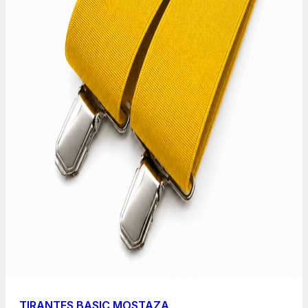
TIRANTES BASIC MOSTAZA