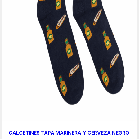
CALCETINES TAPA MARINERA Y CERVEZA NEGRO