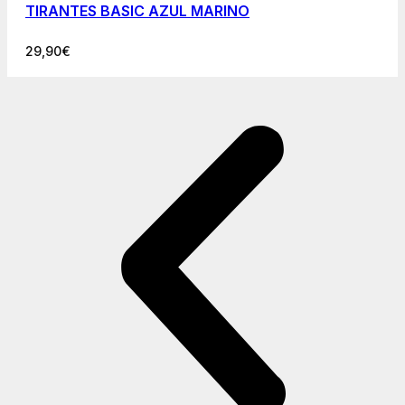
TIRANTES BASIC AZUL MARINO
29,90
€