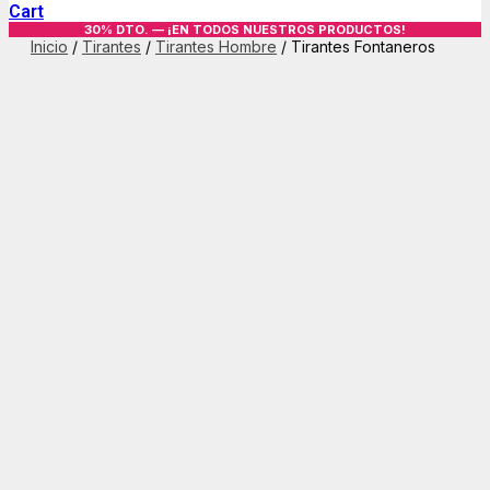
Cart
30% DTO. — ¡EN TODOS NUESTROS PRODUCTOS!
Inicio
/
Tirantes
/
Tirantes Hombre
/ Tirantes Fontaneros