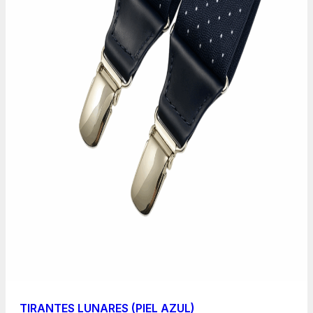
TIRANTES LUNARES (PIEL AZUL)