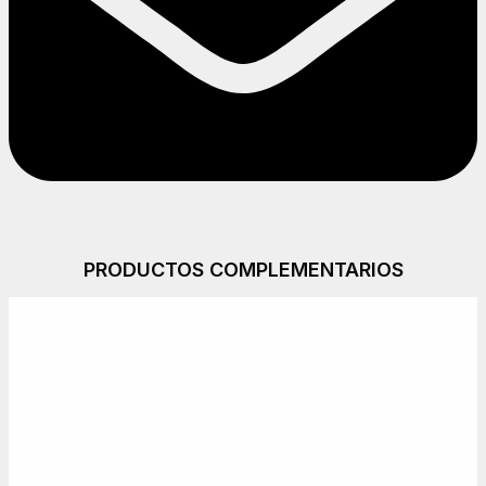
PRODUCTOS COMPLEMENTARIOS