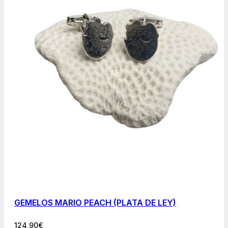
GEMELOS MARIO PEACH (PLATA DE LEY)
124,90
€