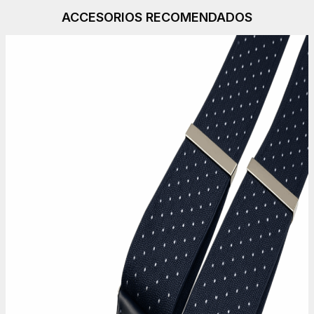
ACCESORIOS RECOMENDADOS