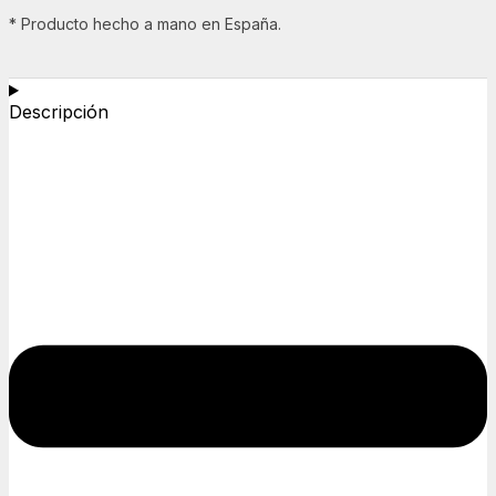
* Producto hecho a mano en España.
Descripción