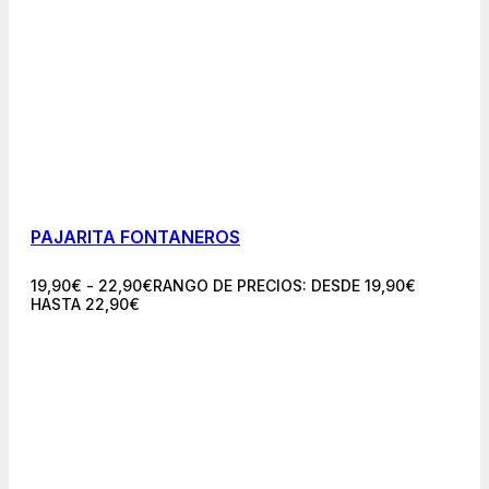
PAJARITA FONTANEROS
19,90
€
-
22,90
€
RANGO DE PRECIOS: DESDE 19,90€
HASTA 22,90€