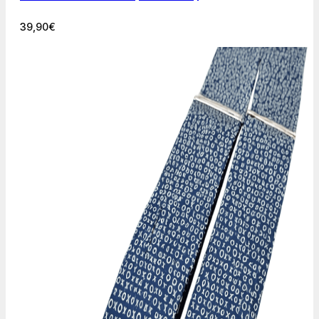
39,90
€