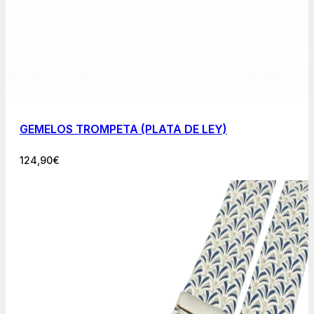
GEMELOS TROMPETA (PLATA DE LEY)
124,90
€