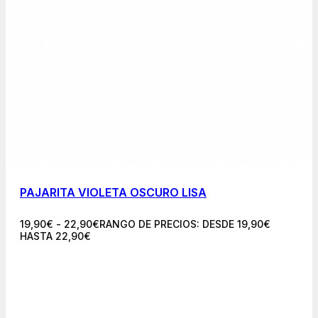
PAJARITA VIOLETA OSCURO LISA
19,90
€
-
22,90
€
RANGO DE PRECIOS: DESDE 19,90€
HASTA 22,90€