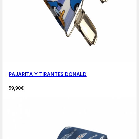
PAJARITA Y TIRANTES DONALD
59,90
€