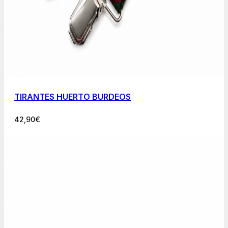
TIRANTES HUERTO BURDEOS
42,90
€