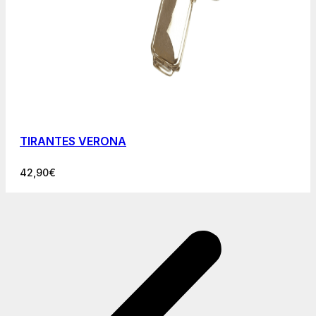
TIRANTES VERONA
42,90
€