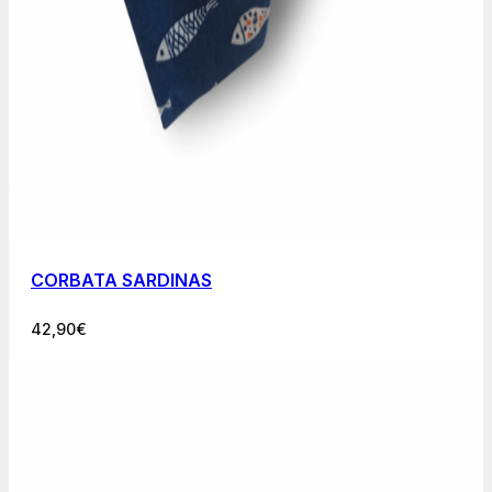
CORBATA SARDINAS
42,90
€