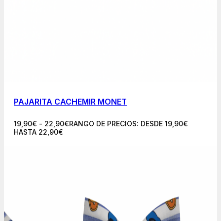
PAJARITA CACHEMIR MONET
19,90
€
-
22,90
€
RANGO DE PRECIOS: DESDE 19,90€
HASTA 22,90€