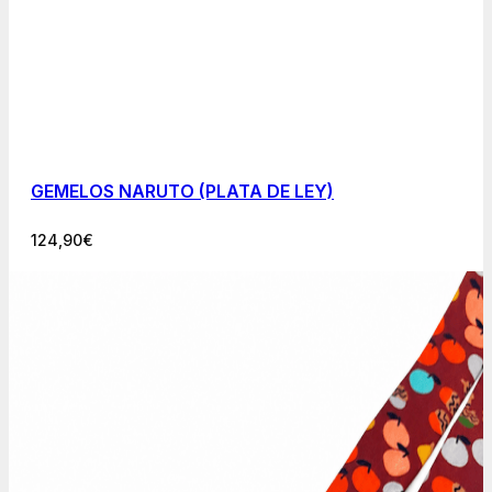
GEMELOS NARUTO (PLATA DE LEY)
124,90
€