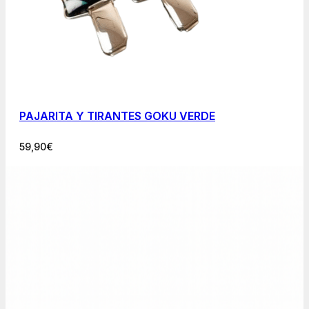
PAJARITA Y TIRANTES GOKU VERDE
59,90
€