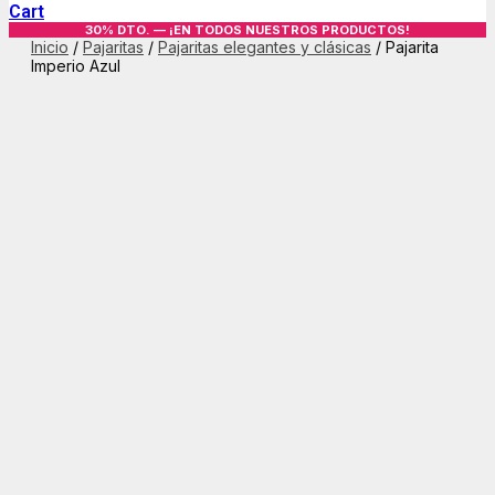
Cart
30% DTO. — ¡EN TODOS NUESTROS PRODUCTOS!
Inicio
/
Pajaritas
/
Pajaritas elegantes y clásicas
/ Pajarita
Imperio Azul