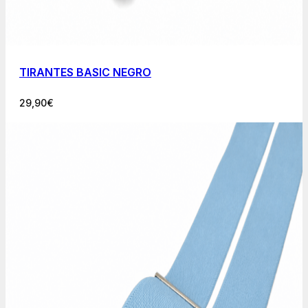
TIRANTES BASIC NEGRO
29,90
€