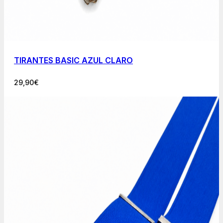
TIRANTES BASIC AZUL CLARO
29,90
€