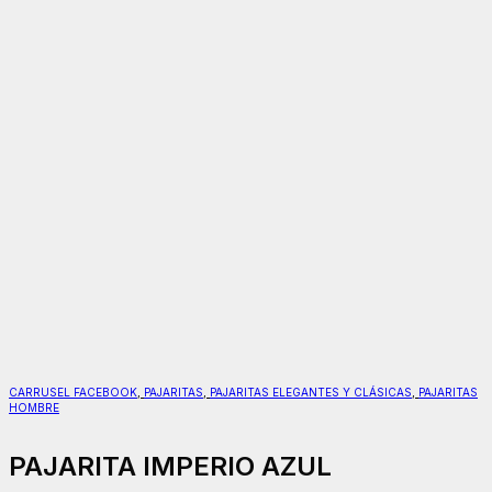
CARRUSEL FACEBOOK
,
PAJARITAS
,
PAJARITAS ELEGANTES Y CLÁSICAS
,
PAJARITAS
HOMBRE
PAJARITA IMPERIO AZUL