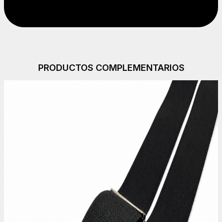
PRODUCTOS COMPLEMENTARIOS