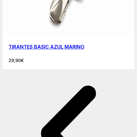
TIRANTES BASIC AZUL MARINO
29,90
€