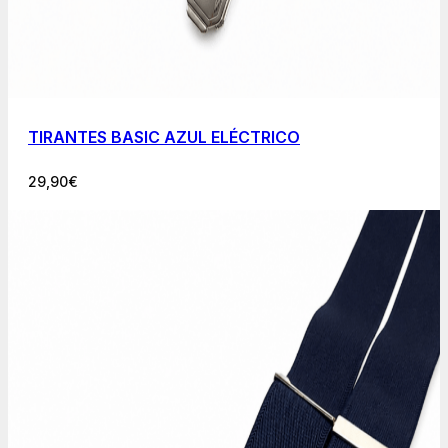
TIRANTES BASIC AZUL ELÉCTRICO
29,90
€